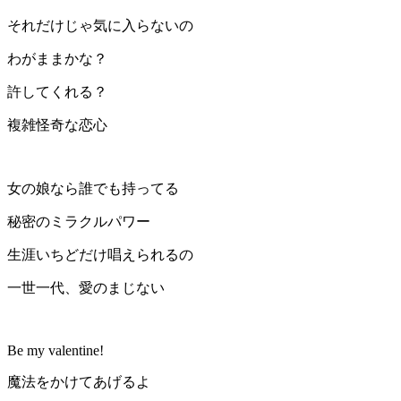
それだけじゃ気に入らないの
わがままかな？
許してくれる？
複雑怪奇な恋心
女の娘なら誰でも持ってる
秘密のミラクルパワー
生涯いちどだけ唱えられるの
一世一代、愛のまじない
Be my valentine!
魔法をかけてあげるよ